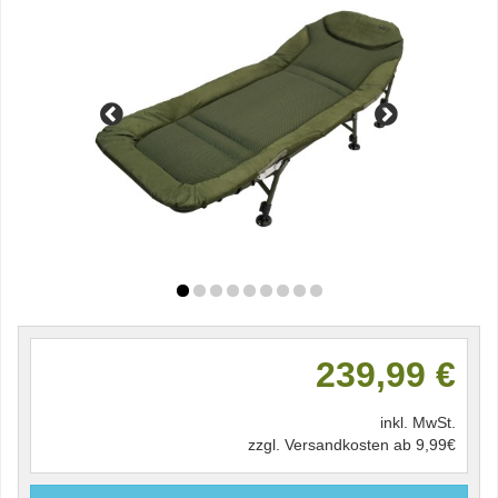
239,99 €
inkl. MwSt.
zzgl. Versandkosten ab 9,99€