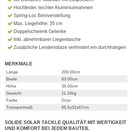
Hochfester, leichter Aluminiumrahmen
Spring-Loc Beinverstellung
Max. Liegehöhe: 35 cm
Doppelschwenk Gelenke
Inkl. abnehmbarer Liegentasche
Zusätzliche Lendenstütze verhindert ein durchhängen
MERKMALE
Länge
200.00cm
Breite
83.00cm
Höhe
35.00cm
Gewicht
11.24kg
Farbe
Grün
Transportmaß
85,5x32x87cm
SOLIDE SOLAR TACKLE QUALITÄT MIT WERTIGKEIT
UND KOMFORT BEI JEDEM BAUTEIL