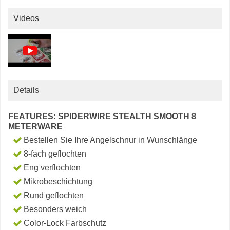
Videos
Details
FEATURES: SPIDERWIRE STEALTH SMOOTH 8
METERWARE
Bestellen Sie Ihre Angelschnur in Wunschlänge
8-fach geflochten
Eng verflochten
Mikrobeschichtung
Rund geflochten
Besonders weich
Color-Lock Farbschutz