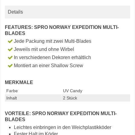
Details
FEATURES: SPRO NORWAY EXPEDITION MULTI-
BLADES
Jede Packung mit zwei Multi-Blades
Jeweils mit und ohne Wirbel
In verschiedenen Dekoren erhältlich
Montiert an einer Shallow Screw
MERKMALE
Farbe
UV Candy
Inhalt
2 Stück
VORTEILE: SPRO NORWAY EXPEDITION MULTI-
BLADES
Leichtes einbringen in den Weichplastikköder
Fester Halt im Köder