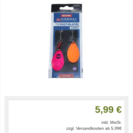
5,99 €
inkl. MwSt.
zzgl. Versandkosten ab 5,99€