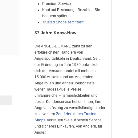
Premium Service
Kauf auf Rechnung - Bezahlen Sie
bequem später
Trusted Shops zertifiziert
37 Jahre Know-How
Die ANGEL-DOMÄNE zählt zu den
erfolgreichsten Händlern von
Angelsportartikeln in Deutschland. Seit
der Gründung im Jahr 1989 entwickelt
sich der Versandhandel mit mehr als
15.000 Artikeln rund um Angelruten,
Angelrollen und Angelzubehör stets
weiter. Tagesaktuelle Preise,
umfangreiche Filtermöglichkeiten und
bester Kundenservice helfen Ihnen, Ihre
Angelausrüstung zu vervollständigen oder
zu erweitern.
Zertifiziert durch Trusted
Shops
, vertrauen Sie auf besten Service
und sicheres Einkaufen. Von Anglern, für
Angler.