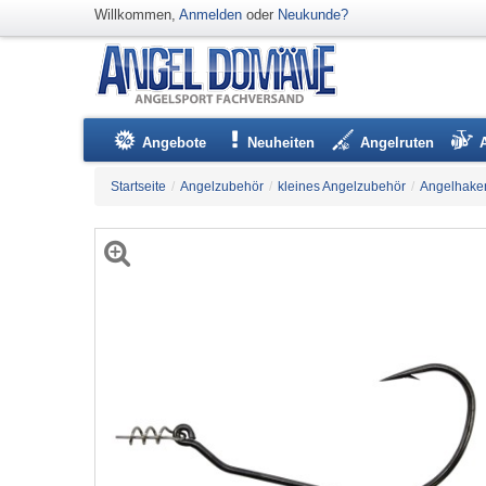
Willkommen,
Anmelden
oder
Neukunde?
Angebote
Neuheiten
Angelruten
Startseite
/
Angelzubehör
/
kleines Angelzubehör
/
Angelhake