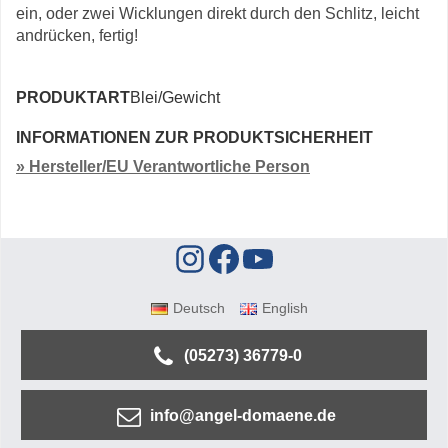
ein, oder zwei Wicklungen direkt durch den Schlitz, leicht
andrücken, fertig!
PRODUKTART
Blei/Gewicht
INFORMATIONEN ZUR PRODUKTSICHERHEIT
» Hersteller/EU Verantwortliche Person
Deutsch
English
(05273) 36779-0
info@angel-domaene.de