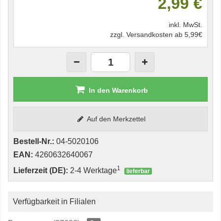
2,99 €
inkl. MwSt.
zzgl. Versandkosten ab 5,99€
In den Warenkorb
Auf den Merkzettel
Bestell-Nr.:
04-5020106
EAN:
4260632640067
1
Lieferzeit (DE):
2-4 Werktage
lieferbar
Verfügbarkeit in Filialen