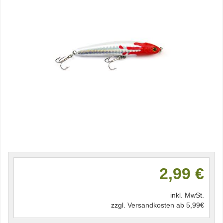
2,99 €
inkl. MwSt.
zzgl. Versandkosten ab 5,99€