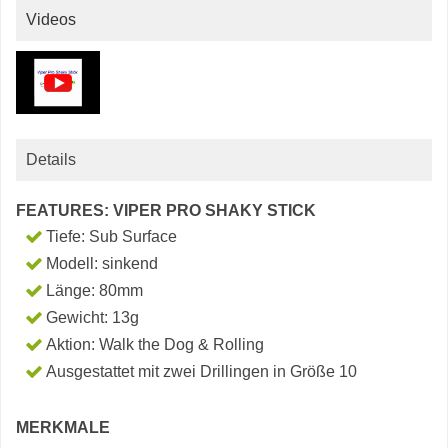
Videos
Details
FEATURES: VIPER PRO SHAKY STICK
Tiefe: Sub Surface
Modell: sinkend
Länge: 80mm
Gewicht: 13g
Aktion: Walk the Dog & Rolling
Ausgestattet mit zwei Drillingen in Größe 10
MERKMALE