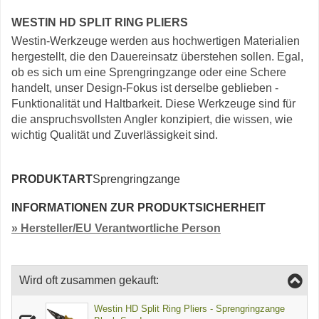
WESTIN HD SPLIT RING PLIERS
Westin-Werkzeuge werden aus hochwertigen Materialien
hergestellt, die den Dauereinsatz überstehen sollen. Egal,
ob es sich um eine Sprengringzange oder eine Schere
handelt, unser Design-Fokus ist derselbe geblieben -
Funktionalität und Haltbarkeit. Diese Werkzeuge sind für
die anspruchsvollsten Angler konzipiert, die wissen, wie
wichtig Qualität und Zuverlässigkeit sind.
PRODUKTART
Sprengringzange
INFORMATIONEN ZUR PRODUKTSICHERHEIT
» Hersteller/EU Verantwortliche Person
Wird oft zusammen gekauft:
Westin HD Split Ring Pliers - Sprengringzange