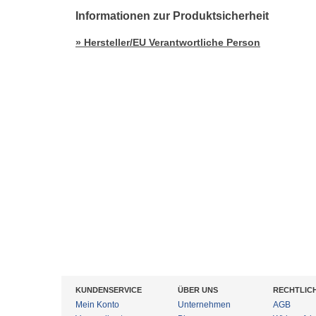
Informationen zur Produktsicherheit
» Hersteller/EU Verantwortliche Person
KUNDENSERVICE
ÜBER UNS
RECHTLIC
Mein Konto
Unternehmen
AGB