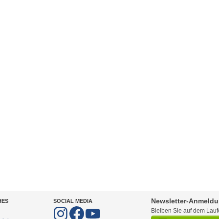
Newsletter-Anmeld
HES
SOCIAL MEDIA
Bleiben Sie auf dem Lau