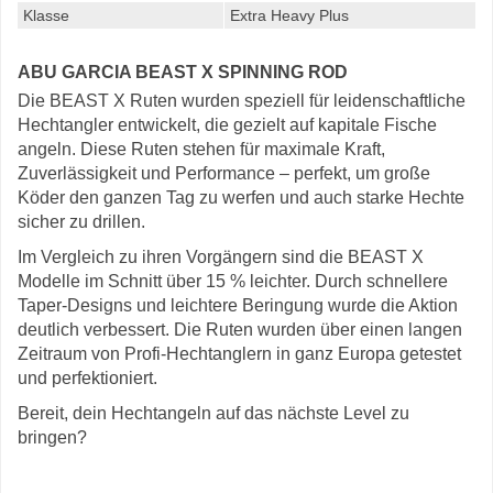
Klasse
Extra Heavy Plus
ABU GARCIA BEAST X SPINNING ROD
Die BEAST X Ruten wurden speziell für leidenschaftliche
Hechtangler entwickelt, die gezielt auf kapitale Fische
angeln. Diese Ruten stehen für maximale Kraft,
Zuverlässigkeit und Performance – perfekt, um große
Köder den ganzen Tag zu werfen und auch starke Hechte
sicher zu drillen.
Im Vergleich zu ihren Vorgängern sind die BEAST X
Modelle im Schnitt über 15 % leichter. Durch schnellere
Taper-Designs und leichtere Beringung wurde die Aktion
deutlich verbessert. Die Ruten wurden über einen langen
Zeitraum von Profi-Hechtanglern in ganz Europa getestet
und perfektioniert.
Bereit, dein Hechtangeln auf das nächste Level zu
bringen?