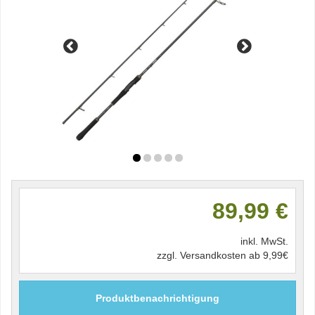
89,99 €
inkl. MwSt.
zzgl. Versandkosten ab 9,99€
Produktbenachrichtigung