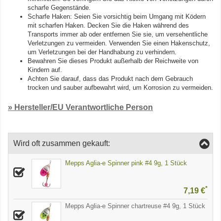
scharfe Gegenstände.
Scharfe Haken: Seien Sie vorsichtig beim Umgang mit Ködern
mit scharfen Haken. Decken Sie die Haken während des
Transports immer ab oder entfernen Sie sie, um versehentliche
Verletzungen zu vermeiden. Verwenden Sie einen Hakenschutz,
um Verletzungen bei der Handhabung zu verhindern.
Bewahren Sie dieses Produkt außerhalb der Reichweite von
Kindern auf.
Achten Sie darauf, dass das Produkt nach dem Gebrauch
trocken und sauber aufbewahrt wird, um Korrosion zu vermeiden.
» Hersteller/EU Verantwortliche Person
Wird oft zusammen gekauft:
Mepps Aglia-e Spinner pink #4 9g, 1 Stück
*
7,19 €
Mepps Aglia-e Spinner chartreuse #4 9g, 1 Stück