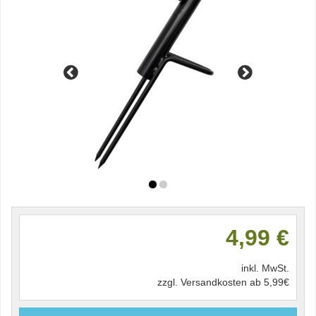
4,99 €
inkl. MwSt.
zzgl. Versandkosten ab 5,99€