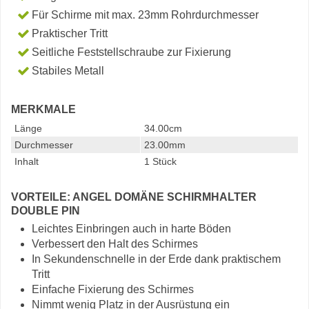
Für Schirme mit max. 23mm Rohrdurchmesser
Praktischer Tritt
Seitliche Feststellschraube zur Fixierung
Stabiles Metall
MERKMALE
Länge
34.00cm
Durchmesser
23.00mm
Inhalt
1 Stück
VORTEILE: ANGEL DOMÄNE SCHIRMHALTER
DOUBLE PIN
Leichtes Einbringen auch in harte Böden
Verbessert den Halt des Schirmes
In Sekundenschnelle in der Erde dank praktischem
Tritt
Einfache Fixierung des Schirmes
Nimmt wenig Platz in der Ausrüstung ein