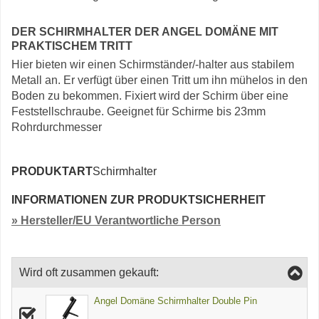
DER SCHIRMHALTER DER ANGEL DOMÄNE MIT
PRAKTISCHEM TRITT
Hier bieten wir einen Schirmständer/-halter aus stabilem
Metall an. Er verfügt über einen Tritt um ihn mühelos in den
Boden zu bekommen. Fixiert wird der Schirm über eine
Feststellschraube. Geeignet für Schirme bis 23mm
Rohrdurchmesser
PRODUKTART
Schirmhalter
INFORMATIONEN ZUR PRODUKTSICHERHEIT
» Hersteller/EU Verantwortliche Person
Wird oft zusammen gekauft:
Angel Domäne Schirmhalter Double Pin