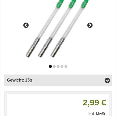
Gewicht:
15g
2,99 €
inkl. MwSt.