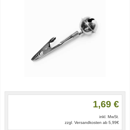
1,69 €
inkl. MwSt.
zzgl. Versandkosten ab 5,99€