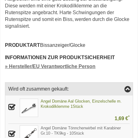
Diese werden mit einer Krokodilklemme an die
Rutenspitze angebracht. Harte Schwingungen der
Rutenspitze und somit ein Biss, werden durch die Glocke
signalisiert.
PRODUKTART
Bissanzeiger/Glocke
INFORMATIONEN ZUR PRODUKTSICHERHEIT
» Hersteller/EU Verantwortliche Person
Wird oft zusammen gekauft:
Angel Domäne Aal Glocken, Einzelschelle m.
Krokodilklemme 1Stück
*
1,69 €
Angel Domäne Tönnchenwirbel mit Karabiner
Gr.10 - TK9kg - 10Stück