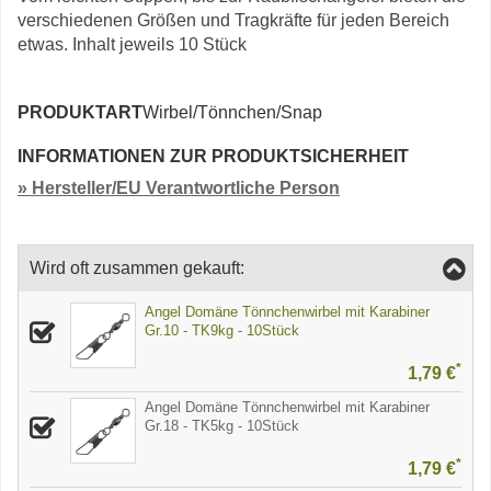
verschiedenen Größen und Tragkräfte für jeden Bereich
etwas. Inhalt jeweils 10 Stück
PRODUKTART
Wirbel/Tönnchen/Snap
INFORMATIONEN ZUR PRODUKTSICHERHEIT
» Hersteller/EU Verantwortliche Person
Wird oft zusammen gekauft:
Angel Domäne Tönnchenwirbel mit Karabiner
Gr.10 - TK9kg - 10Stück
*
1,79 €
Angel Domäne Tönnchenwirbel mit Karabiner
Gr.18 - TK5kg - 10Stück
*
1,79 €