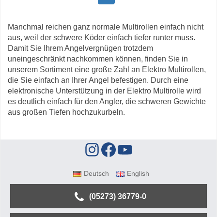
Manchmal reichen ganz normale Multirollen einfach nicht
aus, weil der schwere Köder einfach tiefer runter muss.
Damit Sie Ihrem Angelvergnügen trotzdem
uneingeschränkt nachkommen können, finden Sie in
unserem Sortiment eine große Zahl an Elektro Multirollen,
die Sie einfach an Ihrer Angel befestigen. Durch eine
elektronische Unterstützung in der Elektro Multirolle wird
es deutlich einfach für den Angler, die schweren Gewichte
aus großen Tiefen hochzukurbeln.
Deutsch
English
(05273) 36779-0