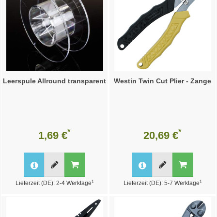
Leerspule Allround transparent
Westin Twin Cut Plier - Zange
*
*
1,69 €
20,69 €
1
1
Lieferzeit (DE): 2-4 Werktage
Lieferzeit (DE): 5-7 Werktage