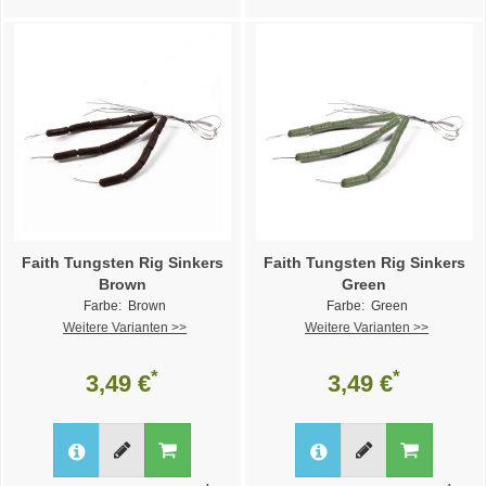
Faith Tungsten Rig Sinkers
Faith Tungsten Rig Sinkers
Brown
Green
Farbe: Brown
Farbe: Green
Weitere Varianten >>
Weitere Varianten >>
*
*
3,49 €
3,49 €