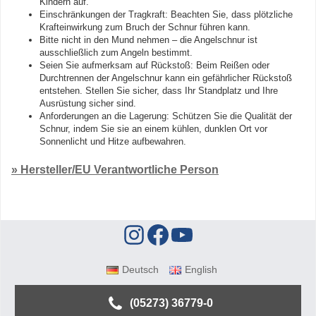
Kindern auf.
Einschränkungen der Tragkraft: Beachten Sie, dass plötzliche
Krafteinwirkung zum Bruch der Schnur führen kann.
Bitte nicht in den Mund nehmen – die Angelschnur ist
ausschließlich zum Angeln bestimmt.
Seien Sie aufmerksam auf Rückstoß: Beim Reißen oder
Durchtrennen der Angelschnur kann ein gefährlicher Rückstoß
entstehen. Stellen Sie sicher, dass Ihr Standplatz und Ihre
Ausrüstung sicher sind.
Anforderungen an die Lagerung: Schützen Sie die Qualität der
Schnur, indem Sie sie an einem kühlen, dunklen Ort vor
Sonnenlicht und Hitze aufbewahren.
» Hersteller/EU Verantwortliche Person
Deutsch
English
(05273) 36779-0