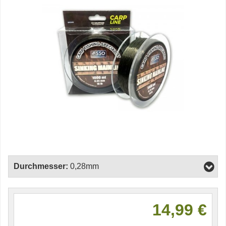
Durchmesser:
0,28mm
14,99 €