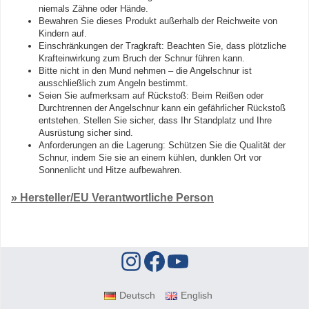
niemals Zähne oder Hände.
Bewahren Sie dieses Produkt außerhalb der Reichweite von
Kindern auf.
Einschränkungen der Tragkraft: Beachten Sie, dass plötzliche
Krafteinwirkung zum Bruch der Schnur führen kann.
Bitte nicht in den Mund nehmen – die Angelschnur ist
ausschließlich zum Angeln bestimmt.
Seien Sie aufmerksam auf Rückstoß: Beim Reißen oder
Durchtrennen der Angelschnur kann ein gefährlicher Rückstoß
entstehen. Stellen Sie sicher, dass Ihr Standplatz und Ihre
Ausrüstung sicher sind.
Anforderungen an die Lagerung: Schützen Sie die Qualität der
Schnur, indem Sie sie an einem kühlen, dunklen Ort vor
Sonnenlicht und Hitze aufbewahren.
» Hersteller/EU Verantwortliche Person
Deutsch
English