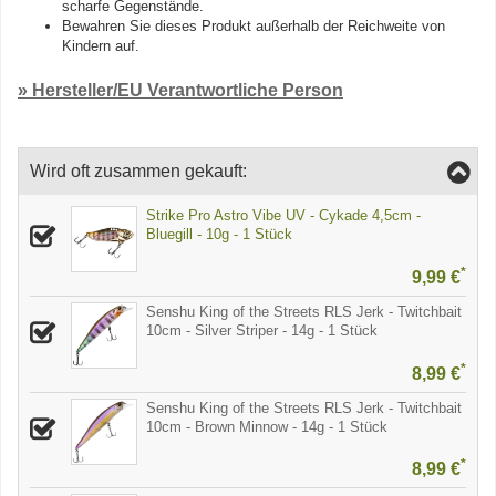
scharfe Gegenstände.
Bewahren Sie dieses Produkt außerhalb der Reichweite von
Kindern auf.
» Hersteller/EU Verantwortliche Person
Wird oft zusammen gekauft:
Strike Pro Astro Vibe UV - Cykade 4,5cm -
Bluegill - 10g - 1 Stück
*
9,99 €
Senshu King of the Streets RLS Jerk - Twitchbait
10cm - Silver Striper - 14g - 1 Stück
*
8,99 €
Senshu King of the Streets RLS Jerk - Twitchbait
10cm - Brown Minnow - 14g - 1 Stück
*
8,99 €