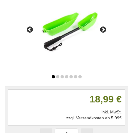
18,99 €
inkl. MwSt.
zzgl. Versandkosten ab 5,99€