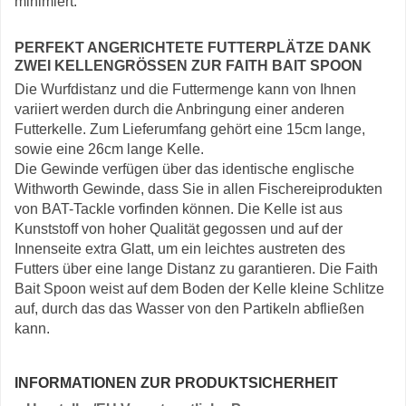
minimiert.
PERFEKT ANGERICHTETE FUTTERPLÄTZE DANK
ZWEI KELLENGRÖSSEN ZUR FAITH BAIT SPOON
Die Wurfdistanz und die Futtermenge kann von Ihnen
variiert werden durch die Anbringung einer anderen
Futterkelle. Zum Lieferumfang gehört eine 15cm lange,
sowie eine 26cm lange Kelle.
Die Gewinde verfügen über das identische englische
Withworth Gewinde, dass Sie in allen Fischereiprodukten
von BAT-Tackle vorfinden können. Die Kelle ist aus
Kunststoff von hoher Qualität gegossen und auf der
Innenseite extra Glatt, um ein leichtes austreten des
Futters über eine lange Distanz zu garantieren. Die Faith
Bait Spoon weist auf dem Boden der Kelle kleine Schlitze
auf, durch das das Wasser von den Partikeln abfließen
kann.
INFORMATIONEN ZUR PRODUKTSICHERHEIT