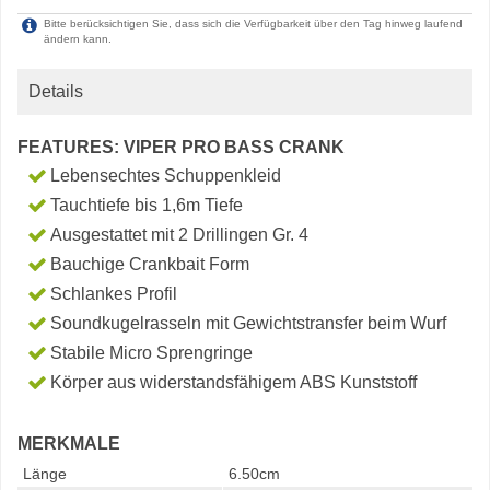
Bitte berücksichtigen Sie, dass sich die Verfügbarkeit über den Tag hinweg laufend
ändern kann.
Details
FEATURES: VIPER PRO BASS CRANK
Lebensechtes Schuppenkleid
Tauchtiefe bis 1,6m Tiefe
Ausgestattet mit 2 Drillingen Gr. 4
Bauchige Crankbait Form
Schlankes Profil
Soundkugelrasseln mit Gewichtstransfer beim Wurf
Stabile Micro Sprengringe
Körper aus widerstandsfähigem ABS Kunststoff
MERKMALE
Länge
6.50cm