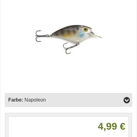
Farbe:
Napoleon
4,99 €