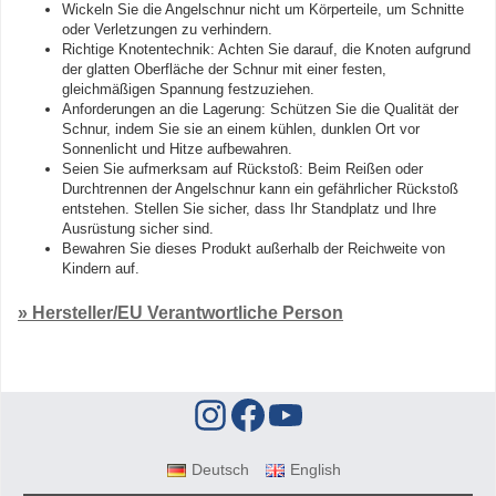
Wickeln Sie die Angelschnur nicht um Körperteile, um Schnitte
oder Verletzungen zu verhindern.
Richtige Knotentechnik: Achten Sie darauf, die Knoten aufgrund
der glatten Oberfläche der Schnur mit einer festen,
gleichmäßigen Spannung festzuziehen.
Anforderungen an die Lagerung: Schützen Sie die Qualität der
Schnur, indem Sie sie an einem kühlen, dunklen Ort vor
Sonnenlicht und Hitze aufbewahren.
Seien Sie aufmerksam auf Rückstoß: Beim Reißen oder
Durchtrennen der Angelschnur kann ein gefährlicher Rückstoß
entstehen. Stellen Sie sicher, dass Ihr Standplatz und Ihre
Ausrüstung sicher sind.
Bewahren Sie dieses Produkt außerhalb der Reichweite von
Kindern auf.
» Hersteller/EU Verantwortliche Person
Deutsch
English