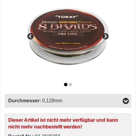
Durchmesser:
0,128mm
Dieser Artikel ist nicht mehr verfügbar und kann
nicht mehr nachbestellt werden!