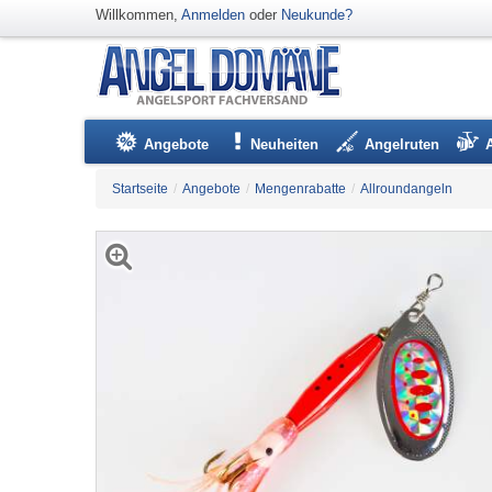
Willkommen,
Anmelden
oder
Neukunde?
Angebote
Neuheiten
Angelruten
Startseite
/
Angebote
/
Mengenrabatte
/
Allroundangeln