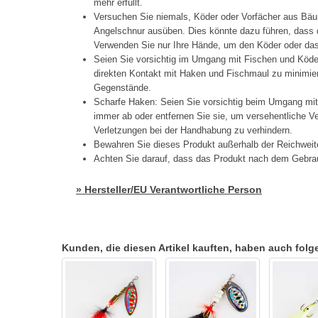
mehr erfüllt.
Versuchen Sie niemals, Köder oder Vorfächer aus Bäu
Angelschnur ausüben. Dies könnte dazu führen, dass d
Verwenden Sie nur Ihre Hände, um den Köder oder das 
Seien Sie vorsichtig im Umgang mit Fischen und Köd
direkten Kontakt mit Haken und Fischmaul zu minimier
Gegenstände.
Scharfe Haken: Seien Sie vorsichtig beim Umgang mi
immer ab oder entfernen Sie sie, um versehentliche 
Verletzungen bei der Handhabung zu verhindern.
Bewahren Sie dieses Produkt außerhalb der Reichweit
Achten Sie darauf, dass das Produkt nach dem Gebrau
» Hersteller/EU Verantwortliche Person
Kunden, die diesen Artikel kauften, haben auch folgen