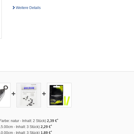
Weitere Details
+
+
*
rbe: natur - Inhalt: 2 Stück)
2,39 €
*
5.00cm - Inhalt: 3 Stück)
2,29 €
*
0.00cm - Inhalt: 3 Stück)
1,89 €