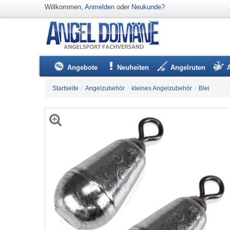
Willkommen,
Anmelden
oder
Neukunde?
Angebote
Neuheiten
Angelruten
Startseite
/
Angelzubehör
/
kleines Angelzubehör
/
Blei