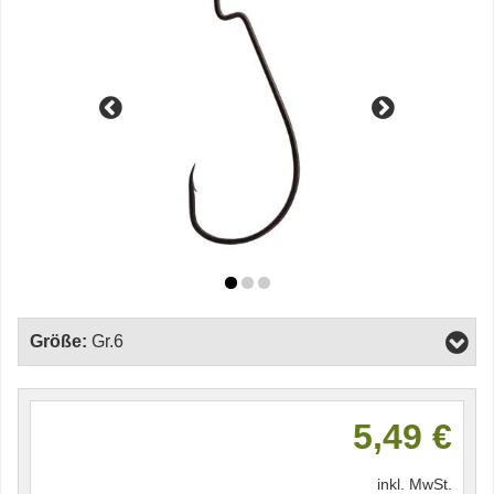
Größe:
Gr.6
5,49 €
inkl. MwSt.