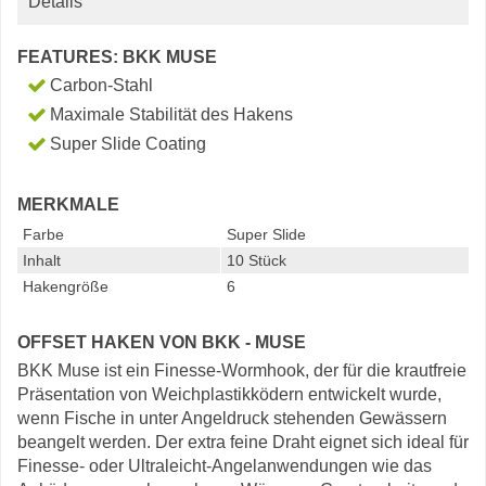
Details
FEATURES: BKK MUSE
Carbon-Stahl
Maximale Stabilität des Hakens
Super Slide Coating
MERKMALE
Farbe
Super Slide
Inhalt
10 Stück
Hakengröße
6
OFFSET HAKEN VON BKK - MUSE
BKK Muse ist ein Finesse-Wormhook, der für die krautfreie
Präsentation von Weichplastikködern entwickelt wurde,
wenn Fische in unter Angeldruck stehenden Gewässern
beangelt werden. Der extra feine Draht eignet sich ideal für
Finesse- oder Ultraleicht-Angelanwendungen wie das