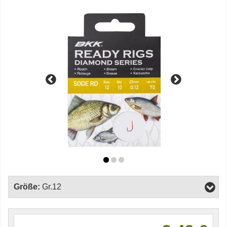
Größe:
Gr.12