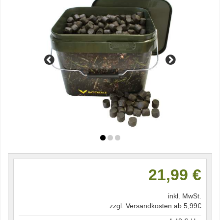
21,99 €
inkl. MwSt.
zzgl. Versandkosten ab 5,99€