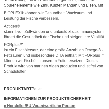
Spurenelemente wie Zink, Kupfer, Mangan und Eisen. Mit
BIOPLEX® können wir Gesundheit, Wachstum und
Leistung der Fische verbessern.
Actigen®
stammt von Zellwänden und unterstützt das Immunsystem,
fördert die Gesundheit der Fische und steigert ihre Vitalität.
FORplus™
ist ein Fischölersatz, der eine große Anzahl an Omega-3 -
Fettsäuren und insbesondere DHA enthält. Mit FORplus™
können wir Fischöl in unserem Futter ersetzen. Dieses
Produkt wird von marinen Algen produziert und ist frei von
Schadstoffen.
PRODUKTART
Pellet
INFORMATIONEN ZUR PRODUKTSICHERHEIT
» Hersteller/EU Verantwortliche Person