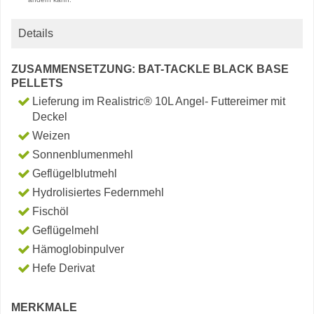
Details
ZUSAMMENSETZUNG: BAT-TACKLE BLACK BASE
PELLETS
Lieferung im Realistric® 10L Angel- Futtereimer mit
Deckel
Weizen
Sonnenblumenmehl
Geflügelblutmehl
Hydrolisiertes Federnmehl
Fischöl
Geflügelmehl
Hämoglobinpulver
Hefe Derivat
MERKMALE