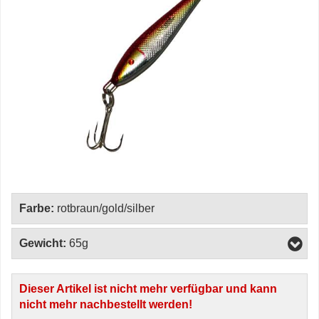
Farbe:
rotbraun/gold/silber
Gewicht:
65g
Dieser Artikel ist nicht mehr verfügbar und kann
nicht mehr nachbestellt werden!