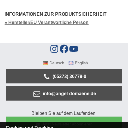
INFORMATIONEN ZUR PRODUKTSICHERHEIT
» Hersteller/EU Verantwortliche Person
Deutsch
English
(05273) 36779-0
info@angel-domaene.de
Bleiben Sie auf dem Laufenden!
Jetzt Newsletter abonnieren
Cookies und Tracking