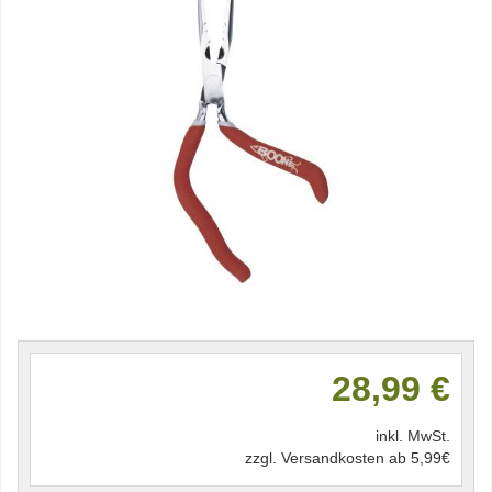
28,99 €
inkl. MwSt.
zzgl. Versandkosten ab 5,99€