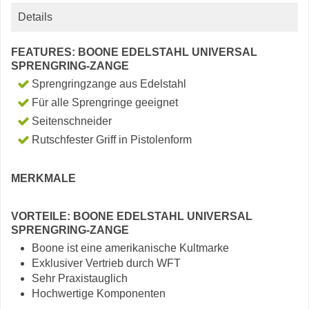
Details
FEATURES: BOONE EDELSTAHL UNIVERSAL
SPRENGRING-ZANGE
Sprengringzange aus Edelstahl
Für alle Sprengringe geeignet
Seitenschneider
Rutschfester Griff in Pistolenform
MERKMALE
VORTEILE: BOONE EDELSTAHL UNIVERSAL
SPRENGRING-ZANGE
Boone ist eine amerikanische Kultmarke
Exklusiver Vertrieb durch WFT
Sehr Praxistauglich
Hochwertige Komponenten