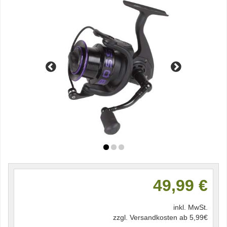
49,99 €
inkl. MwSt.
zzgl. Versandkosten ab 5,99€