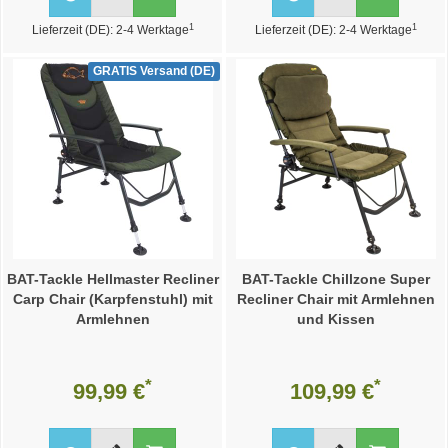
1
1
Lieferzeit (DE): 2-4 Werktage
Lieferzeit (DE): 2-4 Werktage
GRATIS Versand (DE)
BAT-Tackle Hellmaster Recliner
BAT-Tackle Chillzone Super
Carp Chair (Karpfenstuhl) mit
Recliner Chair mit Armlehnen
Armlehnen
und Kissen
*
*
99,99 €
109,99 €