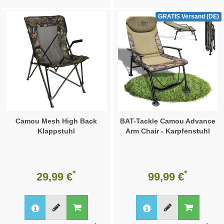
GRATIS Versand (DE)
Camou Mesh High Back
BAT-Tackle Camou Advance
Klappstuhl
Arm Chair - Karpfenstuhl
*
*
29,99 €
99,99 €