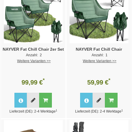
NAYVER Fat Chill Chair 2er Set
NAYVER Fat Chill Chair
Anzahl: 2
Anzahl: 1
Weitere Varianten >>
Weitere Varianten >>
*
*
99,99 €
59,99 €
1
1
Lieferzeit (DE): 2-4 Werktage
Lieferzeit (DE): 2-4 Werktage