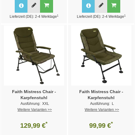
1
1
Lieferzeit (DE): 2-4 Werktage
Lieferzeit (DE): 2-4 Werktage
Faith Mistress Chair -
Faith Mistress Chair -
Karpfenstuhl
Karpfenstuhl
Ausführung: XXL
Ausführung: L
Weitere Varianten >>
Weitere Varianten >>
*
*
129,99 €
99,99 €