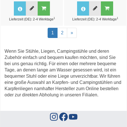
1
1
Lieferzeit (DE): 2-4 Werktage
Lieferzeit (DE): 2-4 Werktage
1
2
»
Wenn Sie Stühle, Liegen, Campingstühle und deren
Zubehör einfach und bequem kaufen möchten, sind Sie
bei uns genau richtig. Für einen oder mehrere bequeme
Tage, an denen lange am Wasser gesessen wird, ist ein
bequemer Stuhl oder eine Liege unverzichtbar. Wir führen
eine große Auswahl an Karpfen- und Campingstühlen und
Karpfenliegen namhafter Hersteller zum Online bestellen
oder zur direkten Abholung in unseren Filialen.