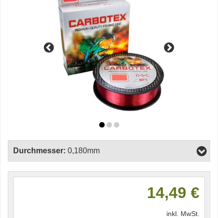
Durchmesser:
0,180mm
14,49 €
inkl. MwSt.