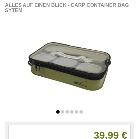
ALLES AUF EINEN BLICK - CARP CONTAINER BAG
SYTEM
39,99 €