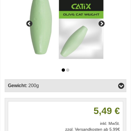
Gewicht:
200g
5,49 €
inkl. MwSt.
zzgl. Versandkosten ab 5,99€