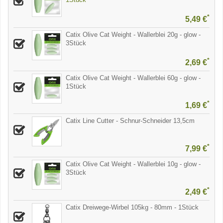
*
5,49 €
Catix Olive Cat Weight - Wallerblei 20g - glow -
3Stück
*
2,69 €
Catix Olive Cat Weight - Wallerblei 60g - glow -
1Stück
*
1,69 €
Catix Line Cutter - Schnur-Schneider 13,5cm
*
7,99 €
Catix Olive Cat Weight - Wallerblei 10g - glow -
3Stück
*
2,49 €
Catix Dreiwege-Wirbel 105kg - 80mm - 1Stück