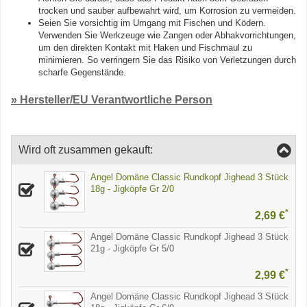
trocken und sauber aufbewahrt wird, um Korrosion zu vermeiden.
Seien Sie vorsichtig im Umgang mit Fischen und Ködern.
Verwenden Sie Werkzeuge wie Zangen oder Abhakvorrichtungen,
um den direkten Kontakt mit Haken und Fischmaul zu
minimieren. So verringern Sie das Risiko von Verletzungen durch
scharfe Gegenstände.
» Hersteller/EU Verantwortliche Person
Wird oft zusammen gekauft:
Angel Domäne Classic Rundkopf Jighead 3 Stück
18g - Jigköpfe Gr 2/0
*
2,69 €
Angel Domäne Classic Rundkopf Jighead 3 Stück
21g - Jigköpfe Gr 5/0
*
2,99 €
Angel Domäne Classic Rundkopf Jighead 3 Stück