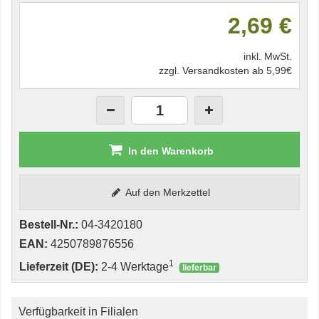
2,69 €
inkl. MwSt.
zzgl. Versandkosten ab 5,99€
In den Warenkorb
Auf den Merkzettel
Bestell-Nr.:
04-3420180
EAN:
4250789876556
1
Lieferzeit (DE):
2-4 Werktage
lieferbar
Verfügbarkeit in Filialen