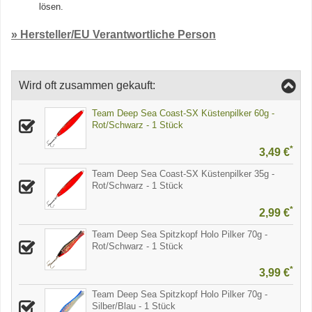
lösen.
» Hersteller/EU Verantwortliche Person
Wird oft zusammen gekauft:
Team Deep Sea Coast-SX Küstenpilker 60g -
Rot/Schwarz - 1 Stück
*
3,49 €
Team Deep Sea Coast-SX Küstenpilker 35g -
Rot/Schwarz - 1 Stück
*
2,99 €
Team Deep Sea Spitzkopf Holo Pilker 70g -
Rot/Schwarz - 1 Stück
*
3,99 €
Team Deep Sea Spitzkopf Holo Pilker 70g -
Silber/Blau - 1 Stück