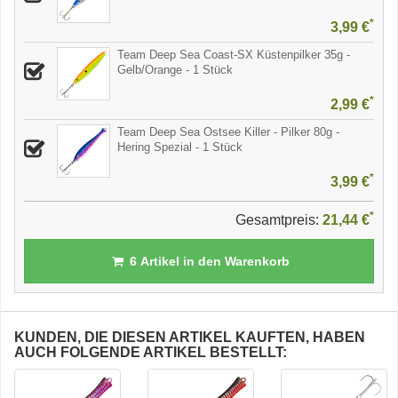
*
3,99 €
Team Deep Sea Coast-SX Küstenpilker 35g -
Gelb/Orange - 1 Stück
*
2,99 €
Team Deep Sea Ostsee Killer - Pilker 80g -
Hering Spezial - 1 Stück
*
3,99 €
*
Gesamtpreis:
21,44 €
6
Artikel in den Warenkorb
KUNDEN, DIE DIESEN ARTIKEL KAUFTEN, HABEN
AUCH FOLGENDE ARTIKEL BESTELLT: