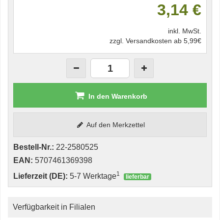
3,14 €
inkl. MwSt.
zzgl. Versandkosten ab 5,99€
In den Warenkorb
Auf den Merkzettel
Bestell-Nr.:
22-2580525
EAN:
5707461369398
1
Lieferzeit (DE):
5-7 Werktage
lieferbar
Verfügbarkeit in Filialen