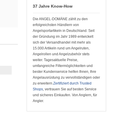
37 Jahre Know-How
Die ANGEL-DOMÄNE zählt zu den
erfolgreichsten Händlern von
Angelsportartikeln in Deutschland. Seit
der Gründung im Jahr 1989 entwickelt
sich der Versandhandel mit mehr als
15.000 Artikeln rund um Angelruten,
Angelrollen und Angelzubehör stets
weiter. Tagesaktuelle Preise,
umfangreiche Filtermöglichkeiten und
bester Kundenservice helfen Ihnen, Ihre
Angelausrüstung zu vervollständigen oder
zu erweitern.
Zertifiziert durch Trusted
Shops
, vertrauen Sie auf besten Service
und sicheres Einkaufen. Von Anglern, für
Angler.