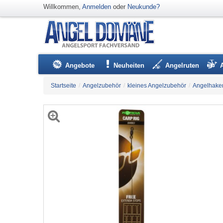
Willkommen,
Anmelden
oder
Neukunde?
Angebote
Neuheiten
Angelruten
Startseite
/
Angelzubehör
/
kleines Angelzubehör
/
Angelhake