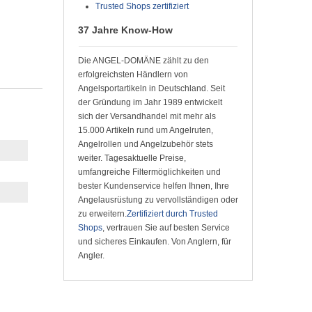
Trusted Shops zertifiziert
37 Jahre Know-How
Die ANGEL-DOMÄNE zählt zu den
erfolgreichsten Händlern von
Angelsportartikeln in Deutschland. Seit
der Gründung im Jahr 1989 entwickelt
sich der Versandhandel mit mehr als
15.000 Artikeln rund um Angelruten,
Angelrollen und Angelzubehör stets
weiter. Tagesaktuelle Preise,
umfangreiche Filtermöglichkeiten und
bester Kundenservice helfen Ihnen, Ihre
Angelausrüstung zu vervollständigen oder
zu erweitern.
Zertifiziert durch Trusted
Shops
, vertrauen Sie auf besten Service
und sicheres Einkaufen. Von Anglern, für
Angler.