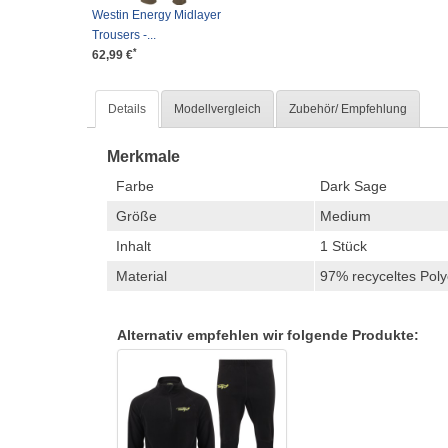
Westin Energy Midlayer
Trousers -...
*
62,99 €
Details
Modellvergleich
Zubehör/ Empfehlung
Merkmale
Farbe
Dark Sage
Größe
Medium
Inhalt
1 Stück
Material
97% recyceltes Poly
Alternativ empfehlen wir folgende Produkte: