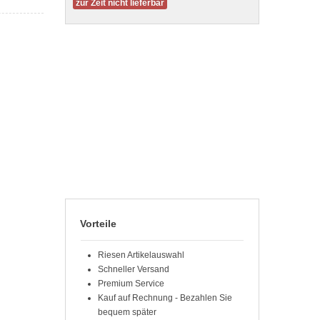
zur Zeit nicht lieferbar
Vorteile
Riesen Artikelauswahl
Schneller Versand
Premium Service
Kauf auf Rechnung - Bezahlen Sie
bequem später