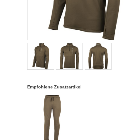
Empfohlene Zusatzartikel