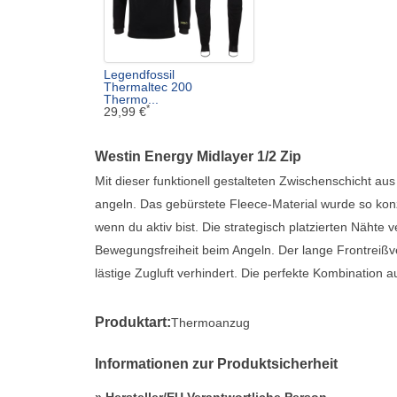
Legendfossil
Thermaltec 200
Thermo...
*
29,99 €
Westin Energy Midlayer 1/2 Zip
Mit dieser funktionell gestalteten Zwischenschicht a
angeln. Das gebürstete Fleece-Material wurde so konzi
wenn du aktiv bist. Die strategisch platzierten Nähte
Bewegungsfreiheit beim Angeln. Der lange Frontreißv
lästige Zugluft verhindert. Die perfekte Kombination 
Produktart:
Thermoanzug
Informationen zur Produktsicherheit