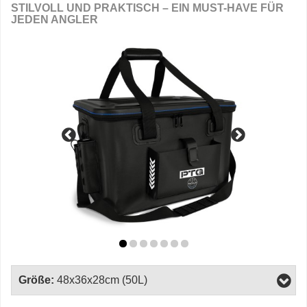
STILVOLL UND PRAKTISCH – EIN MUST-HAVE FÜR
JEDEN ANGLER
Größe:
48x36x28cm (50L)