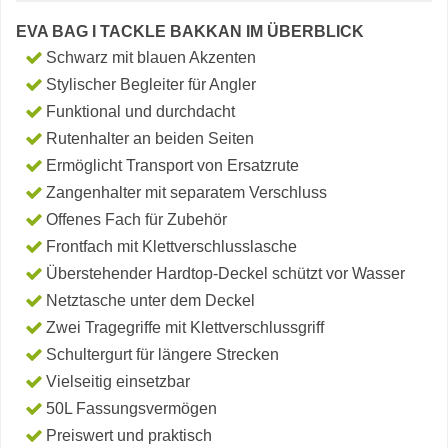
EVA BAG I TACKLE BAKKAN IM ÜBERBLICK
Schwarz mit blauen Akzenten
Stylischer Begleiter für Angler
Funktional und durchdacht
Rutenhalter an beiden Seiten
Ermöglicht Transport von Ersatzrute
Zangenhalter mit separatem Verschluss
Offenes Fach für Zubehör
Frontfach mit Klettverschlusslasche
Überstehender Hardtop-Deckel schützt vor Wasser
Netztasche unter dem Deckel
Zwei Tragegriffe mit Klettverschlussgriff
Schultergurt für längere Strecken
Vielseitig einsetzbar
50L Fassungsvermögen
Preiswert und praktisch