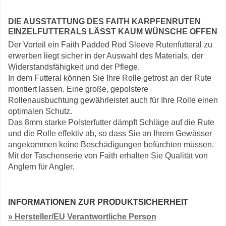
DIE AUSSTATTUNG DES FAITH KARPFENRUTEN
EINZELFUTTERALS LÄSST KAUM WÜNSCHE OFFEN
Der Vorteil ein Faith Padded Rod Sleeve Rutenfutteral zu
erwerben liegt sicher in der Auswahl des Materials, der
Widerstandsfähigkeit und der Pflege.
In dem Futteral können Sie Ihre Rolle getrost an der Rute
montiert lassen. Eine große, gepolstere
Rollenausbuchtung gewährleistet auch für Ihre Rolle einen
optimalen Schutz.
Das 8mm starke Polsterfutter dämpft Schläge auf die Rute
und die Rolle effektiv ab, so dass Sie an Ihrem Gewässer
angekommen keine Beschädigungen befürchten müssen.
Mit der Taschenserie von Faith erhalten Sie Qualität von
Anglern für Angler.
INFORMATIONEN ZUR PRODUKTSICHERHEIT
» Hersteller/EU Verantwortliche Person