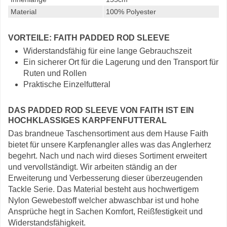
Material
100% Polyester
VORTEILE: FAITH PADDED ROD SLEEVE
Widerstandsfähig für eine lange Gebrauchszeit
Ein sicherer Ort für die Lagerung und den Transport für
Ruten und Rollen
Praktische Einzelfutteral
DAS PADDED ROD SLEEVE VON FAITH IST EIN
HOCHKLASSIGES KARPFENFUTTERAL
Das brandneue Taschensortiment aus dem Hause Faith
bietet für unsere Karpfenangler alles was das Anglerherz
begehrt. Nach und nach wird dieses Sortiment erweitert
und vervollständigt. Wir arbeiten ständig an der
Erweiterung und Verbesserung dieser überzeugenden
Tackle Serie. Das Material besteht aus hochwertigem
Nylon Gewebestoff welcher abwaschbar ist und hohe
Ansprüche hegt in Sachen Komfort, Reißfestigkeit und
Widerstandsfähigkeit.