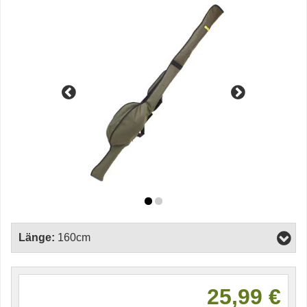
Länge:
160cm
25,99 €