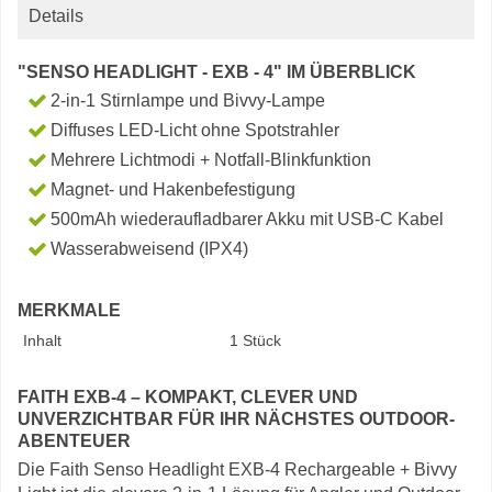
Details
"SENSO HEADLIGHT - EXB - 4" IM ÜBERBLICK
2-in-1 Stirnlampe und Bivvy-Lampe
Diffuses LED-Licht ohne Spotstrahler
Mehrere Lichtmodi + Notfall-Blinkfunktion
Magnet- und Hakenbefestigung
500mAh wiederaufladbarer Akku mit USB-C Kabel
Wasserabweisend (IPX4)
MERKMALE
Inhalt
1 Stück
FAITH EXB-4 – KOMPAKT, CLEVER UND
UNVERZICHTBAR FÜR IHR NÄCHSTES OUTDOOR-
ABENTEUER
Die Faith Senso Headlight EXB-4 Rechargeable + Bivvy