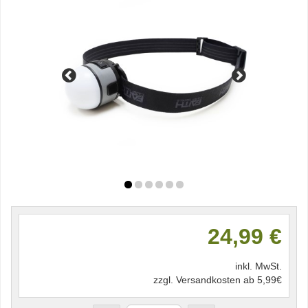
24,99 €
inkl. MwSt.
zzgl. Versandkosten ab 5,99€