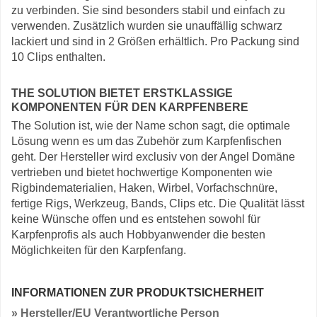
zu verbinden. Sie sind besonders stabil und einfach zu
verwenden. Zusätzlich wurden sie unauffällig schwarz
lackiert und sind in 2 Größen erhältlich. Pro Packung sind
10 Clips enthalten.
THE SOLUTION BIETET ERSTKLASSIGE
KOMPONENTEN FÜR DEN KARPFENBERE
The Solution ist, wie der Name schon sagt, die optimale
Lösung wenn es um das Zubehör zum Karpfenfischen
geht. Der Hersteller wird exclusiv von der Angel Domäne
vertrieben und bietet hochwertige Komponenten wie
Rigbindematerialien, Haken, Wirbel, Vorfachschnüre,
fertige Rigs, Werkzeug, Bands, Clips etc. Die Qualität lässt
keine Wünsche offen und es entstehen sowohl für
Karpfenprofis als auch Hobbyanwender die besten
Möglichkeiten für den Karpfenfang.
INFORMATIONEN ZUR PRODUKTSICHERHEIT
» Hersteller/EU Verantwortliche Person