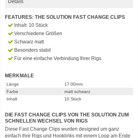
Details
FEATURES: THE SOLUTION FAST CHANGE CLIPS
Inhalt: 10 Stück
Verschiedene Größen
Schwarz matt
Besonders stabil
Für eine einfache Verbindung Ihrer Rigs
MERKMALE
Länge
17.00mm
Farbe
matt schwarz
Inhalt
10 Stück
DIE FAST CHANGE CLIPS VON THE SOLUTION ZUM
SCHNELLEN WECHSEL VON RIGS
Diese Fast Change Clips wurden designed um ganz
einfach Ihre Rigs und Hooklinks mit einem Loop am Ende