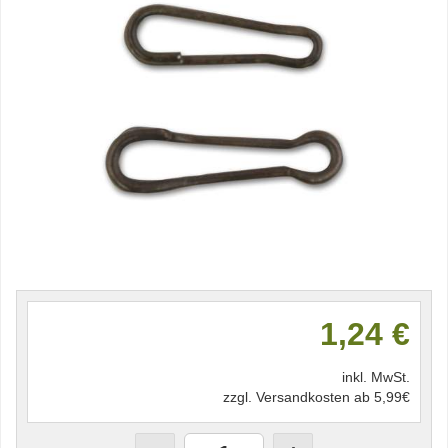
1,24 €
inkl. MwSt.
zzgl. Versandkosten ab 5,99€