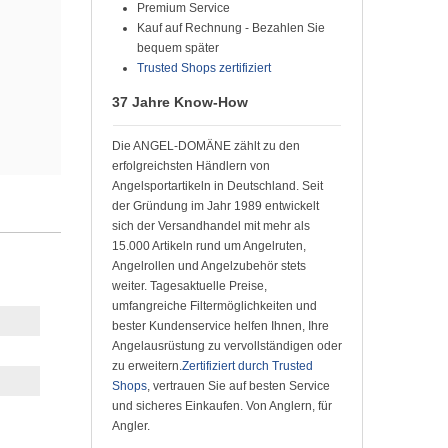
Premium Service
Kauf auf Rechnung - Bezahlen Sie
bequem später
Trusted Shops zertifiziert
37 Jahre Know-How
Die ANGEL-DOMÄNE zählt zu den
erfolgreichsten Händlern von
Angelsportartikeln in Deutschland. Seit
der Gründung im Jahr 1989 entwickelt
sich der Versandhandel mit mehr als
15.000 Artikeln rund um Angelruten,
Angelrollen und Angelzubehör stets
weiter. Tagesaktuelle Preise,
umfangreiche Filtermöglichkeiten und
bester Kundenservice helfen Ihnen, Ihre
Angelausrüstung zu vervollständigen oder
zu erweitern.
Zertifiziert durch Trusted
Shops
, vertrauen Sie auf besten Service
und sicheres Einkaufen. Von Anglern, für
Angler.