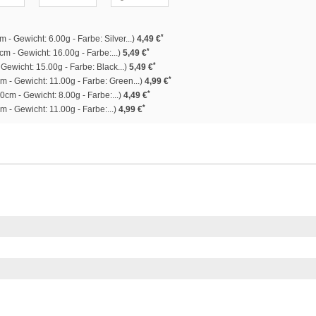
*
m - Gewicht: 6.00g - Farbe: Silver...)
4,49 €
*
m - Gewicht: 16.00g - Farbe:...)
5,49 €
*
Gewicht: 15.00g - Farbe: Black...)
5,49 €
*
 - Gewicht: 11.00g - Farbe: Green...)
4,99 €
*
0cm - Gewicht: 8.00g - Farbe:...)
4,49 €
*
 - Gewicht: 11.00g - Farbe:...)
4,99 €