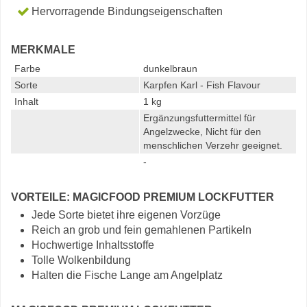
Hervorragende Bindungseigenschaften
MERKMALE
Farbe
dunkelbraun
Sorte
Karpfen Karl - Fish Flavour
Inhalt
1 kg
Ergänzungsfuttermittel für
Angelzwecke, Nicht für den
menschlichen Verzehr geeignet.
-
VORTEILE: MAGICFOOD PREMIUM LOCKFUTTER
Jede Sorte bietet ihre eigenen Vorzüge
Reich an grob und fein gemahlenen Partikeln
Hochwertige Inhaltsstoffe
Tolle Wolkenbildung
Halten die Fische Lange am Angelplatz