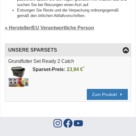
suchen Sie bei Reizungen einen Arzt auf.
Entsorgen Sie Reste und die Verpackung ordnungsgemäß
gemäß den örtlichen Abfallvorschriften.
» Hersteller/EU Verantwortliche Person
UNSERE SPARSETS
Grundfutter Set Ready 2 Catch
*
Sparset-Preis:
23,94 €
Zum Produkt