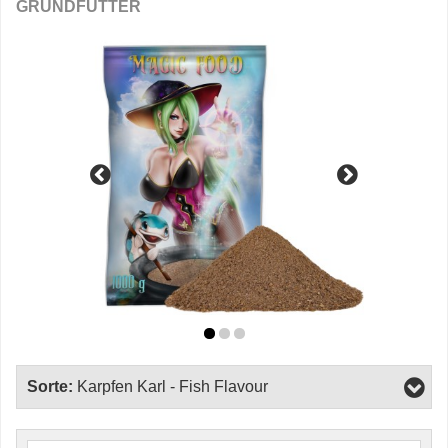
GRUNDFUTTER
Sorte:
Karpfen Karl - Fish Flavour