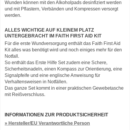
Wunden können mit den Alkoholpads desinfiziert werden
und mit Pflastern, Verbänden und Kompressen versorgt
werden.
ALLES WICHTIGE AUF KLEINEM PLATZ
UNTERGEBRACHT IM FAITH FIRST AID KIT
Für die erste Wundversorgung enthält das Faith First Aid
Kit alles was benötigt wird und noch einiges mehr für den
Notfall.
So enthält das Erste Hilfe Set zudem eine Schere,
Sicherheitsnadeln, einen Kompass zur Orientierung, eine
Signalpfeife und eine englische Anweisung für
Verhaltensweisen in Notfällen.
Das ganze Set kommt in einer praktischen Gewebetasche
mit Reißverschluss.
INFORMATIONEN ZUR PRODUKTSICHERHEIT
» Hersteller/EU Verantwortliche Person