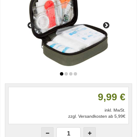
9,99 €
inkl. MwSt.
zzgl. Versandkosten ab 5,99€