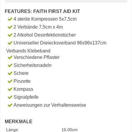
FEATURES: FAITH FIRST AID KIT
4 sterile Kompressen 5x7,5cm
2 Verbände 7,5cm x 4m
2 Alkohol Desinfektionstücher
Universeller Dreiecksverband 96x96x137cm
Verbands Klebeband
Verschiedene Pflaster
Sicherheitsnadeln
Schere
Pinzette
Kompass
Signalpfeife
Anweisungen zur Verhaltensweise
MERKMALE
Länge
16.00cm