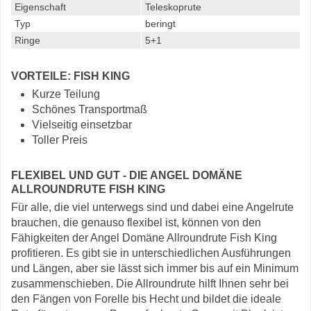
Eigenschaft
Teleskoprute
Typ
beringt
Ringe
5+1
VORTEILE: FISH KING
Kurze Teilung
Schönes Transportmaß
Vielseitig einsetzbar
Toller Preis
FLEXIBEL UND GUT - DIE ANGEL DOMÄNE
ALLROUNDRUTE FISH KING
Für alle, die viel unterwegs sind und dabei eine Angelrute
brauchen, die genauso flexibel ist, können von den
Fähigkeiten der Angel Domäne Allroundrute Fish King
profitieren. Es gibt sie in unterschiedlichen Ausführungen
und Längen, aber sie lässt sich immer bis auf ein Minimum
zusammenschieben. Die Allroundrute hilft Ihnen sehr bei
den Fängen von Forelle bis Hecht und bildet die ideale