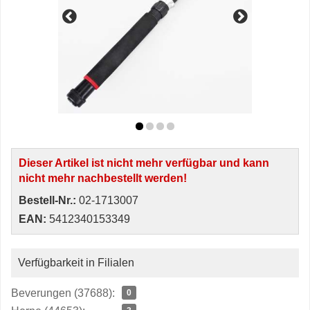
Dieser Artikel ist nicht mehr verfügbar und kann
nicht mehr nachbestellt werden!
Bestell-Nr.:
02-1713007
EAN:
5412340153349
Verfügbarkeit in Filialen
Beverungen (37688):
0