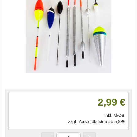
2,99 €
inkl. MwSt.
zzgl. Versandkosten ab 5,99€