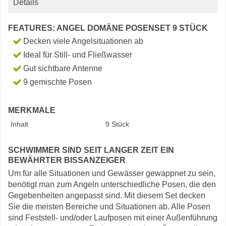
Details
FEATURES: ANGEL DOMÄNE POSENSET 9 STÜCK
Decken viele Angelsituationen ab
Ideal für Still- und Fließwasser
Gut sichtbare Antenne
9 gemischte Posen
MERKMALE
Inhalt
9 Stück
SCHWIMMER SIND SEIT LANGER ZEIT EIN
BEWÄHRTER BISSANZEIGER
Um für alle Situationen und Gewässer gewappnet zu sein,
benötigt man zum Angeln unterschiedliche Posen, die den
Gegebenheiten angepasst sind. Mit diesem Set decken
Sie die meisten Bereiche und Situationen ab. Alle Posen
sind Feststell- und/oder Laufposen mit einer Außenführung