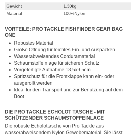
Gewicht
1.30kg
Material
100%Nylon
VORTEILE: PRO TACKLE FISHFINDER GEAR BAG
ONE
Robustes Material
Große Öffnung für leichtes Ein- und Auspacken
Wasserabweisendes Corduramaterial
Schaumstoffeinlage für sicheren Schutz
Vorgefertigte Aufnahme 13,5x9,5cm
Spritzschutz für die Frontklappe kann ein- oder
ausgerollt werden
Ideal für den Transport und zur Benutzung auf dem
Boot
DIE PRO TACKLE ECHOLOT TASCHE - MIT
SCHÜTZENDER SCHAUMSTOFFEINLAGE
Die robuste Echolottasche von Pro Tackle aus
wasserabweisendem Nylon Gewebematerial. Sie lässt