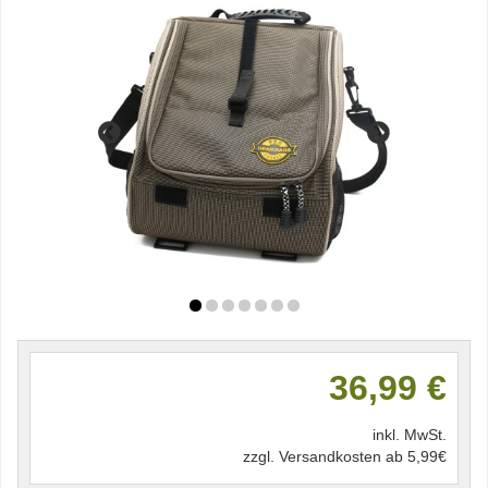
36,99 €
inkl. MwSt.
zzgl. Versandkosten ab 5,99€