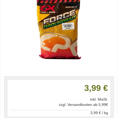
3,99 €
inkl. MwSt.
zzgl. Versandkosten ab 5,99€
3,99 € / kg