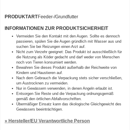
PRODUKTART
Feeder-/Grundfutter
INFORMATIONEN ZUR PRODUKTSICHERHEIT
Vermeiden Sie den Kontakt mit den Augen. Sollte es dennoch
passieren, spülen Sie die Augen gründlich mit Wasser aus und
suchen Sie bei Reizungen einen Arzt auf.
Nicht zum Verzehr geeignet: Das Produkt ist ausschließlich für
die Nutzung als Köder gedacht und darf weder von Menschen
noch von Tieren konsumiert werden.
Bewahren Sie dieses Produkt außerhalb der Reichweite von
Kindern und Haustieren auf.
Nach dem Gebrauch die Verpackung stets sicher verschließen,
um Austrocknen zu vermeiden.
Nur in Gewässern verwenden, in denen Angeln erlaubt ist.
Entsorgen Sie Reste und die Verpackung ordnungsgemäß
gemäß den örtlichen Abfallvorschriften.
Übermäßiger Einsatz kann das ökologische Gleichgewicht des
Gewässers beeinträchtigen.
» Hersteller/EU Verantwortliche Person