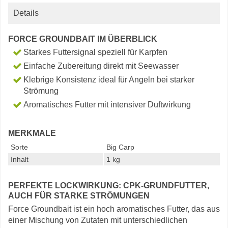
Details
FORCE GROUNDBAIT IM ÜBERBLICK
Starkes Futtersignal speziell für Karpfen
Einfache Zubereitung direkt mit Seewasser
Klebrige Konsistenz ideal für Angeln bei starker
Strömung
Aromatisches Futter mit intensiver Duftwirkung
MERKMALE
Sorte
Big Carp
Inhalt
1 kg
PERFEKTE LOCKWIRKUNG: CPK-GRUNDFUTTER,
AUCH FÜR STARKE STRÖMUNGEN
Force Groundbait ist ein hoch aromatisches Futter, das aus
einer Mischung von Zutaten mit unterschiedlichen